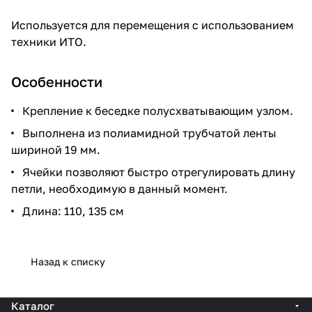
Используется для перемещения с использованием
техники ИТО.
Особенности
Крепление к беседке полусхватывающим узлом.
Выполнена из полиамидной трубчатой ленты
шириной 19 мм.
Ячейки позволяют быстро отрегулировать длину
петли, необходимую в данный момент.
Длина: 110, 135 см
Назад к списку
Каталог