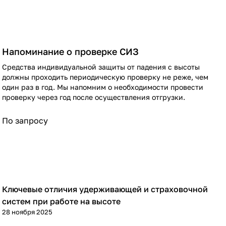
Напоминание о проверке СИЗ
Средства индивидуальной защиты от падения с высоты
должны проходить периодическую проверку не реже, чем
один раз в год. Мы напомним о необходимости провести
проверку через год после осуществления отгрузки.
По запросу
Ключевые отличия удерживающей и страховочной
Теория
систем при работе на высоте
28 ноября 2025