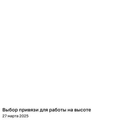
Выбор привязи для работы на высоте
Теория
27 марта 2025