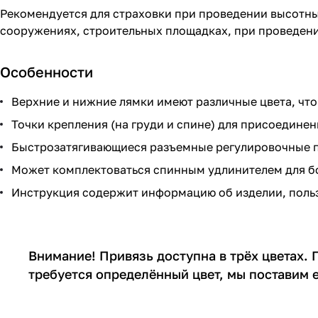
Рекомендуется для страховки при проведении высотны
сооружениях, строительных площадках, при проведени
Особенности
Верхние и нижние лямки имеют различные цвета, что
Точки крепления (на груди и спине) для присоединен
Быстрозатягивающиеся разъемные регулировочные пр
Может комплектоваться спинным удлинителем для б
Инструкция содержит информацию об изделии, польз
Внимание! Привязь доступна в трёх цветах. 
требуется определённый цвет, мы поставим 