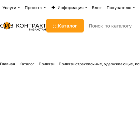
Услуги
Проекты
Информация
Блог
Покупателю
Каталог
Главная
Каталог
Привязи
Привязи страховочные, удерживающие, п