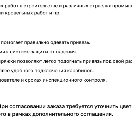
х работ в строительстве и различных отраслях промы
и кровельных работ и пр.
 помогает правильно одевать привязь.
ия к системе защиты от падения.
яжки позволяют легко подогнать привязь под свой ра
олее удобного подключения карабинов.
ователе и сроках инспекционного контроля.
При согласовании заказа требуется уточнить цве
его в рамках дополнительного соглашения.