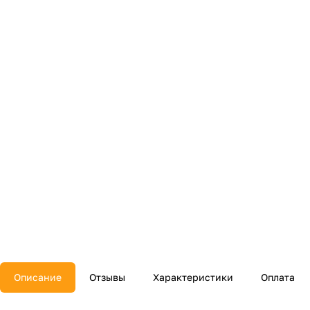
Описание
Отзывы
Характеристики
Оплата