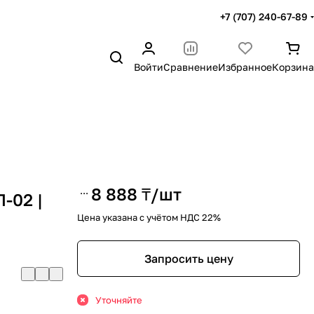
+7 (707) 240-67-89
Войти
Сравнение
Избранное
Корзина
8 888 ₸/
шт
-02 |
Цена указана с учётом НДС 22%
Запросить цену
Уточняйте