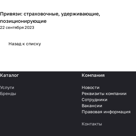
Привязи: страховочные, удерживающие,
Теория
позиционирующие
22 сентября 2023
Назад к списку
Каталог
Компания
Услуги
Новости
Бренды
Реквизиты компании
Сотрудники
Вакансии
Правовая информация
Контакты