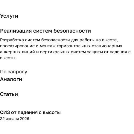
Услуги
Реализация систем безопасности
Разработка систем безопасности для работы на высоте,
проектирование и монтаж горизонтальных стационарных
анкерных линий и вертикальных систем защиты от падения с
высоты.
По запросу
Аналоги
Статьи
СИЗ от падения с высоты
Теория
22 января 2026