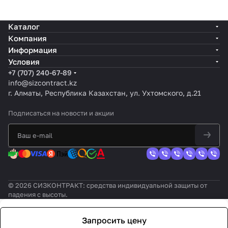
Каталог
Компания
Информация
Условия
+7 (707) 240-67-89
info@sizcontract.kz
г. Алматы, Республика Казахстан, ул. Ухтомского, д.21
Подписаться
на новости и акции
© 2026 СИЗКОНТРАКТ: средства индивидуальной защиты от
падения с высоты.
Запросить цену