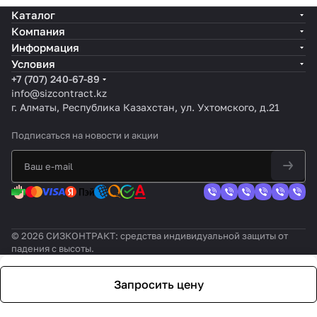
Каталог
Компания
Информация
Условия
+7 (707) 240-67-89
info@sizcontract.kz
г. Алматы, Республика Казахстан, ул. Ухтомского, д.21
Подписаться
на новости и акции
© 2026 СИЗКОНТРАКТ: средства индивидуальной защиты от
падения с высоты.
Запросить цену